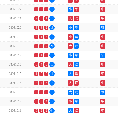
08061023
8
9
8
25
大
单
中
08061022
3
3
9
15
小
单
中
08061021
9
6
1
16
大
双
中
08061020
8
8
2
18
小
单
错
08061019
8
1
3
12
小
单
中
08061018
9
5
7
21
大
双
中
08061017
5
1
8
14
小
单
错
08061016
6
4
9
19
大
双
中
08061015
1
5
5
11
大
单
中
08061014
8
4
6
18
大
双
中
08061013
5
0
8
13
大
双
错
08061012
0
8
4
12
小
单
中
08061011
0
2
2
04
大
双
中