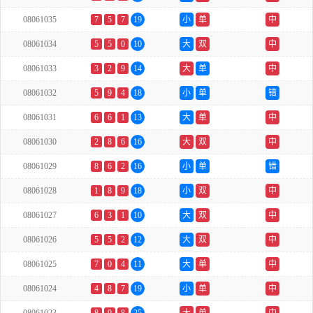
08061035
7
5
7
19
小
单
中
08061034
5
5
0
10
大
双
中
08061033
3
2
9
14
大
单
中
08061032
5
9
4
18
小
单
错
08061031
6
6
1
13
大
单
中
08061030
2
8
6
16
大
双
中
08061029
8
6
2
16
小
单
错
08061028
1
8
9
18
小
双
中
08061027
6
3
1
10
大
双
中
08061026
5
5
2
12
大
双
中
08061025
7
0
4
11
大
单
中
08061024
4
8
7
19
小
单
中