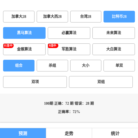
加拿大28
加拿大西28
台湾28
比特币28
黑马算法
必赢算法
未来算法
金猴算法
军胜算法
大白算法
组合
杀组
大小
单双
双项
双组
100期 正确：72 期 错误：28 期
正确率：72%
预测
走势
统计