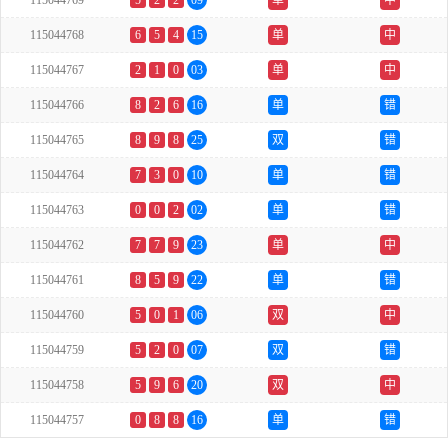
115044769
5
2
2
09
单
中
115044768
6
5
4
15
单
中
115044767
2
1
0
03
单
中
115044766
8
2
6
16
单
错
115044765
8
9
8
25
双
错
115044764
7
3
0
10
单
错
115044763
0
0
2
02
单
错
115044762
7
7
9
23
单
中
115044761
8
5
9
22
单
错
115044760
5
0
1
06
双
中
115044759
5
2
0
07
双
错
115044758
5
9
6
20
双
中
115044757
0
8
8
16
单
错