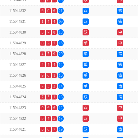
115044833
0
8
2
10
双
中
115044832
6
9
6
21
双
错
115044831
1
4
4
09
双
错
115044830
3
7
8
18
双
中
115044829
8
2
5
15
单
中
115044828
4
7
9
20
单
错
115044827
4
4
4
12
单
错
115044826
9
6
1
16
单
错
115044825
7
5
2
14
单
错
115044824
7
5
1
13
双
错
115044823
0
6
6
12
双
中
115044822
9
4
5
18
双
中
115044821
6
6
7
19
双
错